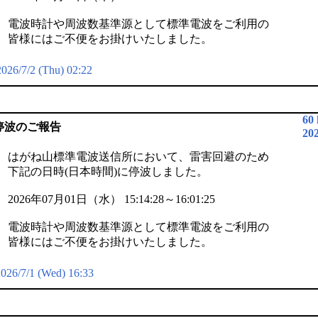
電波時計や周波数基準源として標準電波をご利用の
皆様にはご不便をお掛けいたしました。
2026/7/2 (Thu) 02:22
60
停波のご報告
20
はがね山標準電波送信所において、雷害回避のため
下記の日時(日本時間)に停波しました。
2026年07月01日（水） 15:14:28～16:01:25
電波時計や周波数基準源として標準電波をご利用の
皆様にはご不便をお掛けいたしました。
026/7/1 (Wed) 16:33